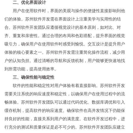
二、优化界面设计
用户在使用软件时，界面的美观与操作的便捷性直接影响到他
们的体验。苏州软件开发需在界面设计上注重美学与实用性的结
合。苏州软件开发团队应遵循视觉设计的基本原则，如对比、对
齐、重复和亲密性。通过合理的布局和色彩搭配，提升界面的视觉
吸引力，确保用户在使用软件时感受到愉悦。交互设计是提升用户
体验的核心要素之一。苏州软件开发需注重简化操作流程，减少用
户的认知负担。通过清晰的导航和反馈机制，用户能够更快速地找
到所需功能，提高使用效率。
三、确保性能与稳定性
软件的性能和稳定性对用户体验有着直接影响。苏州软件开发
需要关注系统的响应速度和稳定性，以确保用户在使用过程中的流
畅体验。苏州软件开发团队可以通过代码优化、数据库调优和引入
缓存机制，提高软件的响应速度。确保软件在高并发情况下仍能保
持良好的性能，直接关系到用户的满意度。在软件开发过程中，进
行充分的测试和质量保证是必不可少的。苏州软件开发团队应建立