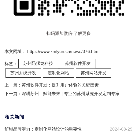
扫码添加微信·了解更多
本文网址： https://www.xmlyun.cn/news/376.html
苏州迅猛龙科技
苏州软件开发
标签：
苏州系统开发
定制化网站
苏州网站开发
上一篇：
苏州软件开发：提升用户体验的关键因素
下一篇：
深耕苏州，赋能未来 | 专业的苏州系统开发定制专家​
相关新闻
解锁品牌潜力：定制化网站设计的重要性
2024-08-29