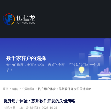
数千家客户的选择
专业的角度，丰富的经验，再好的创意，不过是我们的一个细
节！
首页
/
新闻
/
公司新闻
/
提升用户体验：苏州软件开发的关键策略
提升用户体验：苏州软件开发的关键策略
浏览次数：
18
发布时间： 2025-10-21