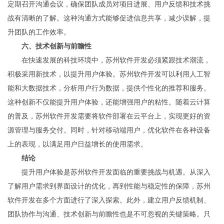
定期召开沟通会议，确保团队成员对项目进展、用户反馈和技术挑
战有清晰的了解。这种沟通方式能够促进信息共享，减少误解，提
升团队的工作效率。
六、技术创新与前瞻性
在快速发展的科技环境中，苏州软件开发必须紧跟技术潮流，
积极采用新技术，以提升用户体验。苏州软件开发可以利用人工智
能和大数据技术，分析用户行为数据，提供个性化的推荐和服务。
这种创新不仅能提升用户体验，还能增强用户的粘性。随着云计算
的普及，苏州软件开发需要将软件部署在云平台上，实现更好的资
源管理与服务交付。同时，针对移动端用户，优化软件在各种设备
上的表现，以满足用户日益增长的使用需求。
结论
提升用户体验是苏州软件开发面临的重要挑战与机遇。从深入
了解用户需求到界面设计的优化，再到性能与稳定性的保障，苏州
软件开发在多个方面进行了深入探索。此外，建立用户反馈机制、
团队协作与沟通、技术创新与前瞻性也是不可忽视的关键策略。只