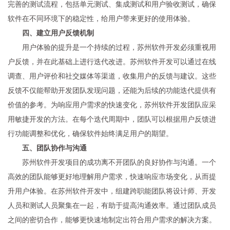
完善的测试流程，包括单元测试、集成测试和用户验收测试，确保
软件在不同环境下的稳定性，给用户带来更好的使用体验。
四、建立用户反馈机制
用户体验的提升是一个持续的过程，苏州软件开发必须重视用
户反馈，并在此基础上进行迭代改进。苏州软件开发可以通过在线
调查、用户评价和社交媒体等渠道，收集用户的反馈与建议。这些
反馈不仅能帮助开发团队发现问题，还能为后续的功能迭代提供有
价值的参考。为响应用户需求的快速变化，苏州软件开发团队应采
用敏捷开发的方法。在每个迭代周期中，团队可以根据用户反馈进
行功能调整和优化，确保软件始终满足用户的期望。
五、团队协作与沟通
苏州软件开发项目的成功离不开团队的良好协作与沟通。一个
高效的团队能够更好地理解用户需求，快速响应市场变化，从而提
升用户体验。在苏州软件开发中，组建跨职能团队将设计师、开发
人员和测试人员聚集在一起，有助于提高沟通效率。通过团队成员
之间的密切合作，能够更快速地制定出符合用户需求的解决方案。