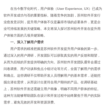
在当今数字化时代，用户体验（User Experience, UX）已成为
软件开发成功与否的重要指标。随着竞争的加剧，苏州软件开发行
业愈发意识到，提升用户体验不仅是赢得市场的必要条件，更是企
业可持续发展的关键策略。本文将深入探讨苏州软件开发在提升用
户体验方面的几项关键策略。
一、深入了解用户需求
用户需求的精准把握是苏州软件开发提升用户体验的第一步。
通过深入的用户调研，开发团队可以获取真实的用户反馈和期望，
从而为后续的开发提供明确的方向。苏州软件开发团队通常会通过
问卷调查、用户访谈和焦点小组讨论等方式，全面了解用户的需求
和痛点。这些调研不仅帮助开发人员理解用户的基本需求，还能挖
掘出潜在需求，从而设计出更符合用户期待的产品。在调研基础
上，苏州软件开发还需建立用户画像，明确不同用户群体的特征。
这种方法能够帮助团队在设计和开发过程中始终聚焦于用户的实际
需求，避免无效的开发和资源浪费。