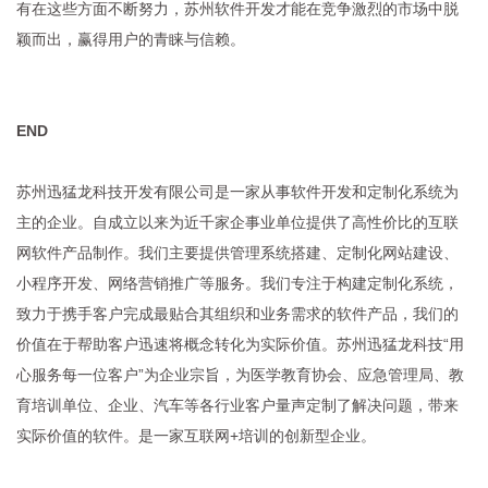
有在这些方面不断努力，苏州软件开发才能在竞争激烈的市场中脱
颖而出，赢得用户的青睐与信赖。
END
苏州迅猛龙科技开发有限公司是一家从事软件开发和定制化系统为
主的企业。自成立以来为近千家企事业单位提供了高性价比的互联
网软件产品制作。我们主要提供管理系统搭建、定制化网站建设、
小程序开发、网络营销推广等服务。我们专注于构建定制化系统，
致力于携手客户完成最贴合其组织和业务需求的软件产品，我们的
价值在于帮助客户迅速将概念转化为实际价值。苏州迅猛龙科技“用
心服务每一位客户”为企业宗旨，为医学教育协会、应急管理局、教
育培训单位、企业、汽车等各行业客户量声定制了解决问题，带来
实际价值的软件。是一家互联网+培训的创新型企业。