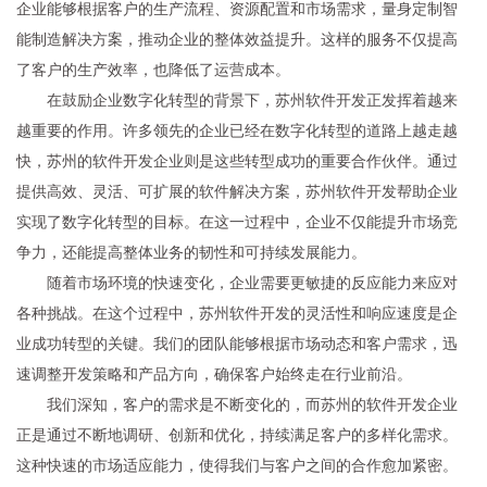
企业能够根据客户的生产流程、资源配置和市场需求，量身定制智
能制造解决方案，推动企业的整体效益提升。这样的服务不仅提高
了客户的生产效率，也降低了运营成本。
在鼓励企业数字化转型的背景下，苏州软件开发正发挥着越来
越重要的作用。许多领先的企业已经在数字化转型的道路上越走越
快，苏州的软件开发企业则是这些转型成功的重要合作伙伴。通过
提供高效、灵活、可扩展的软件解决方案，苏州软件开发帮助企业
实现了数字化转型的目标。在这一过程中，企业不仅能提升市场竞
争力，还能提高整体业务的韧性和可持续发展能力。
随着市场环境的快速变化，企业需要更敏捷的反应能力来应对
各种挑战。在这个过程中，苏州软件开发的灵活性和响应速度是企
业成功转型的关键。我们的团队能够根据市场动态和客户需求，迅
速调整开发策略和产品方向，确保客户始终走在行业前沿。
我们深知，客户的需求是不断变化的，而苏州的软件开发企业
正是通过不断地调研、创新和优化，持续满足客户的多样化需求。
这种快速的市场适应能力，使得我们与客户之间的合作愈加紧密。