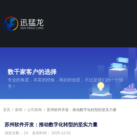
数千家客户的选择
专业的角度，丰富的经验，再好的创意，不过是我们的一个细
节！
首页
/
新闻
/
公司新闻
/
苏州软件开发：推动数字化转型的坚实力量
苏州软件开发：推动数字化转型的坚实力量
浏览次数：
24
发布时间： 2025-12-01