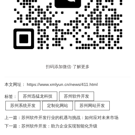
扫码添加微信·了解更多
本文网址： https://www.xmlyun.cn/news/411.html
苏州迅猛龙科技
苏州软件开发
标签：
苏州系统开发
定制化网站
苏州网站开发
上一篇：
苏州软件开发行业的机遇与挑战：如何应对未来市场
下一篇：
苏州软件开发：助力企业实现智能化升级