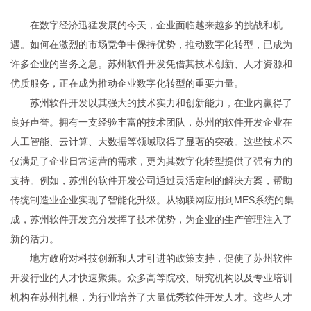
在数字经济迅猛发展的今天，企业面临越来越多的挑战和机
遇。如何在激烈的市场竞争中保持优势，推动数字化转型，已成为
许多企业的当务之急。苏州软件开发凭借其技术创新、人才资源和
优质服务，正在成为推动企业数字化转型的重要力量。
苏州软件开发以其强大的技术实力和创新能力，在业内赢得了
良好声誉。拥有一支经验丰富的技术团队，苏州的软件开发企业在
人工智能、云计算、大数据等领域取得了显著的突破。这些技术不
仅满足了企业日常运营的需求，更为其数字化转型提供了强有力的
支持。例如，苏州的软件开发公司通过灵活定制的解决方案，帮助
传统制造业企业实现了智能化升级。从物联网应用到MES系统的集
成，苏州软件开发充分发挥了技术优势，为企业的生产管理注入了
新的活力。
地方政府对科技创新和人才引进的政策支持，促使了苏州软件
开发行业的人才快速聚集。众多高等院校、研究机构以及专业培训
机构在苏州扎根，为行业培养了大量优秀软件开发人才。这些人才