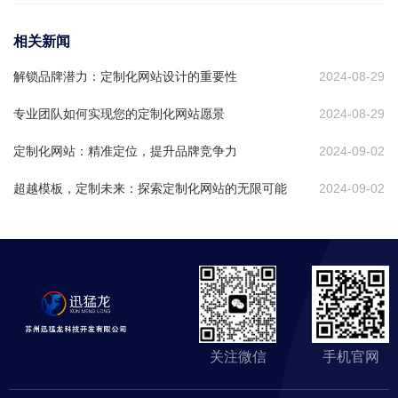
相关新闻
解锁品牌潜力：定制化网站设计的重要性
2024-08-29
专业团队如何实现您的定制化网站愿景
2024-08-29
定制化网站：精准定位，提升品牌竞争力
2024-09-02
超越模板，定制未来：探索定制化网站的无限可能
2024-09-02
关注微信
手机官网
网站首
关于我
服务项