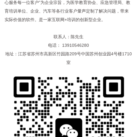
心服务每一位客户”为企业宗旨，为医学教育协会、应急管理局、教
育培训单位、企业、汽车等各行业客户量声定制了解决问题，带来
实际价值的软件。是一家互联网+培训的创新型企业。
联系人：陈先生
电话： 13910546280
地址：江苏省苏州市高新区竹园路209号中国苏州创业园4号楼1710
室