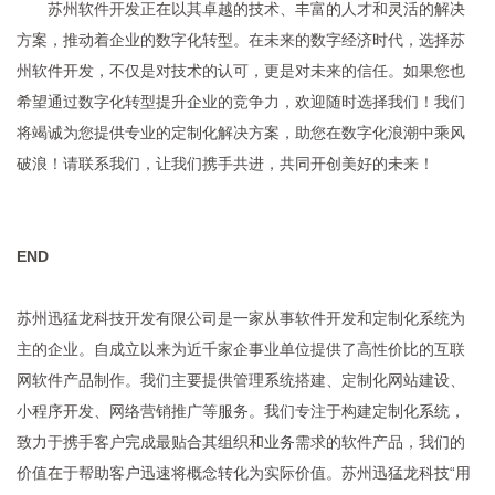
苏州软件开发正在以其卓越的技术、丰富的人才和灵活的解决
方案，推动着企业的数字化转型。在未来的数字经济时代，选择苏
州软件开发，不仅是对技术的认可，更是对未来的信任。如果您也
希望通过数字化转型提升企业的竞争力，欢迎随时选择我们！我们
将竭诚为您提供专业的定制化解决方案，助您在数字化浪潮中乘风
破浪！请联系我们，让我们携手共进，共同开创美好的未来！
END
苏州迅猛龙科技开发有限公司是一家从事软件开发和定制化系统为
主的企业。自成立以来为近千家企事业单位提供了高性价比的互联
网软件产品制作。我们主要提供管理系统搭建、定制化网站建设、
小程序开发、网络营销推广等服务。我们专注于构建定制化系统，
致力于携手客户完成最贴合其组织和业务需求的软件产品，我们的
价值在于帮助客户迅速将概念转化为实际价值。苏州迅猛龙科技“用