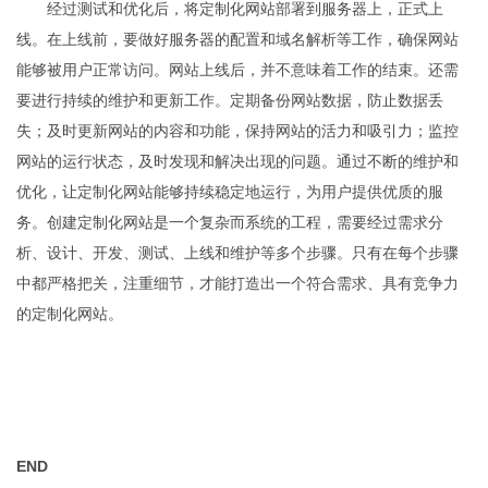
经过测试和优化后，将定制化网站部署到服务器上，正式上
线。在上线前，要做好服务器的配置和域名解析等工作，确保网站
能够被用户正常访问。网站上线后，并不意味着工作的结束。还需
要进行持续的维护和更新工作。定期备份网站数据，防止数据丢
失；及时更新网站的内容和功能，保持网站的活力和吸引力；监控
网站的运行状态，及时发现和解决出现的问题。通过不断的维护和
优化，让定制化网站能够持续稳定地运行，为用户提供优质的服
务。创建定制化网站是一个复杂而系统的工程，需要经过需求分
析、设计、开发、测试、上线和维护等多个步骤。只有在每个步骤
中都严格把关，注重细节，才能打造出一个符合需求、具有竞争力
的定制化网站。
END