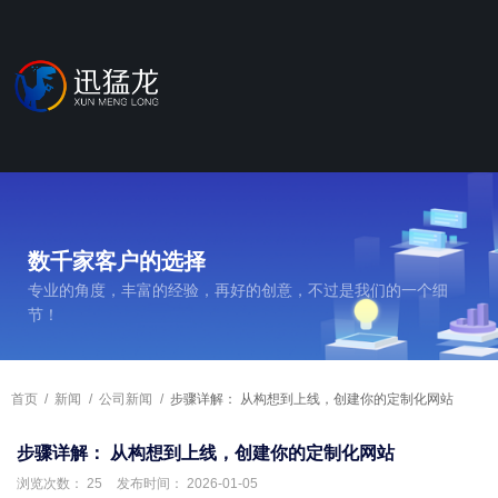
数千家客户的选择
专业的角度，丰富的经验，再好的创意，不过是我们的一个细
节！
首页
/
新闻
/
公司新闻
/
步骤详解： 从构想到上线，创建你的定制化网站
步骤详解： 从构想到上线，创建你的定制化网站
浏览次数：
25
发布时间： 2026-01-05