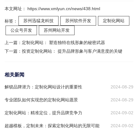
本文网址： https://www.xmlyun.cn/news/438.html
苏州迅猛龙科技
苏州软件开发
定制化网站
标签：
公众号开发
苏州网站开发
上一篇：
定制化网站： 塑造独特在线形象的秘密武器
下一篇：
投资定制化网站： 提升品牌形象与客户满意度的关键
相关新闻
解锁品牌潜力：定制化网站设计的重要性
2024-08-29
专业团队如何实现您的定制化网站愿景
2024-08-29
定制化网站：精准定位，提升品牌竞争力
2024-09-02
超越模板，定制未来：探索定制化网站的无限可能
2024-09-02