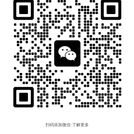
扫码添加微信·了解更多