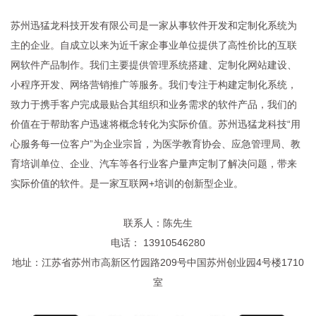
苏州迅猛龙科技开发有限公司是一家从事软件开发和定制化系统为
主的企业。自成立以来为近千家企事业单位提供了高性价比的互联
网软件产品制作。我们主要提供管理系统搭建、定制化网站建设、
小程序开发、网络营销推广等服务。我们专注于构建定制化系统，
致力于携手客户完成最贴合其组织和业务需求的软件产品，我们的
价值在于帮助客户迅速将概念转化为实际价值。苏州迅猛龙科技“用
心服务每一位客户”为企业宗旨，为医学教育协会、应急管理局、教
育培训单位、企业、汽车等各行业客户量声定制了解决问题，带来
实际价值的软件。是一家互联网+培训的创新型企业。
联系人：陈先生
电话： 13910546280
地址：江苏省苏州市高新区竹园路209号中国苏州创业园4号楼1710
室