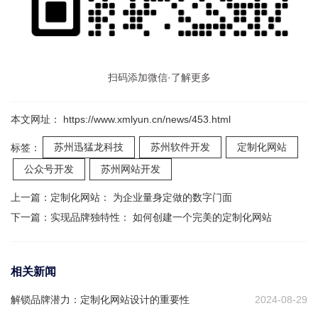
扫码添加微信·了解更多
本文网址： https://www.xmlyun.cn/news/453.html
苏州迅猛龙科技
苏州软件开发
定制化网站
标签：
公众号开发
苏州网站开发
上一篇：
定制化网站： 为企业量身定做的数字门面
下一篇：
实现品牌独特性： 如何创建一个完美的定制化网站
相关新闻
解锁品牌潜力：定制化网站设计的重要性
2024-08-29