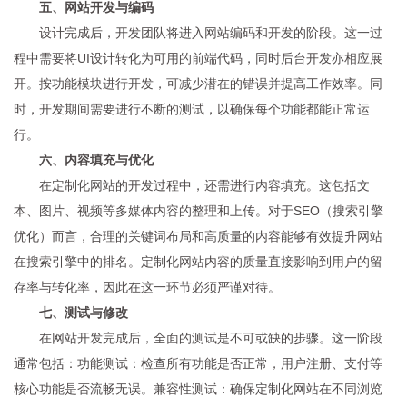
五、网站开发与编码
设计完成后，开发团队将进入网站编码和开发的阶段。这一过
程中需要将UI设计转化为可用的前端代码，同时后台开发亦相应展
开。按功能模块进行开发，可减少潜在的错误并提高工作效率。同
时，开发期间需要进行不断的测试，以确保每个功能都能正常运
行。
六、内容填充与优化
在定制化网站的开发过程中，还需进行内容填充。这包括文
本、图片、视频等多媒体内容的整理和上传。对于SEO（搜索引擎
优化）而言，合理的关键词布局和高质量的内容能够有效提升网站
在搜索引擎中的排名。定制化网站内容的质量直接影响到用户的留
存率与转化率，因此在这一环节必须严谨对待。
七、测试与修改
在网站开发完成后，全面的测试是不可或缺的步骤。这一阶段
通常包括：功能测试：检查所有功能是否正常，用户注册、支付等
核心功能是否流畅无误。兼容性测试：确保定制化网站在不同浏览