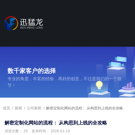
数千家客户的选择
专业的角度，丰富的经验，再好的创意，不过是我们的一个细
节！
首页
/
新闻
/
公司新闻
/
解密定制化网站的流程： 从构思到上线的全攻略
解密定制化网站的流程： 从构思到上线的全攻略
浏览次数：
29
发布时间： 2026-01-19