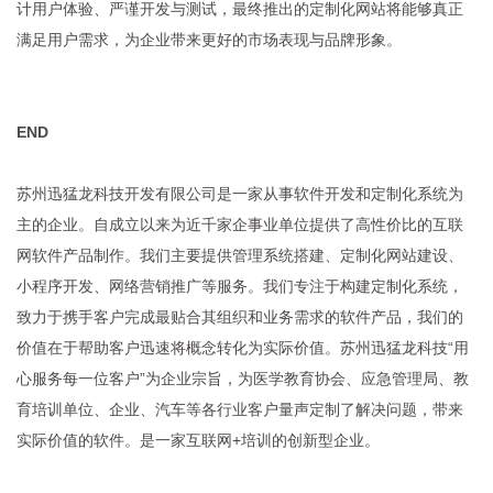
计用户体验、严谨开发与测试，最终推出的定制化网站将能够真正
满足用户需求，为企业带来更好的市场表现与品牌形象。
END
苏州迅猛龙科技开发有限公司是一家从事软件开发和定制化系统为
主的企业。自成立以来为近千家企事业单位提供了高性价比的互联
网软件产品制作。我们主要提供管理系统搭建、定制化网站建设、
小程序开发、网络营销推广等服务。我们专注于构建定制化系统，
致力于携手客户完成最贴合其组织和业务需求的软件产品，我们的
价值在于帮助客户迅速将概念转化为实际价值。苏州迅猛龙科技“用
心服务每一位客户”为企业宗旨，为医学教育协会、应急管理局、教
育培训单位、企业、汽车等各行业客户量声定制了解决问题，带来
实际价值的软件。是一家互联网+培训的创新型企业。