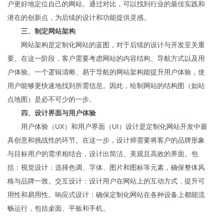
户更好地定位自己的网站。通过对比，可以找到行业的最佳实践和
潜在的创新点，为后续的设计和功能提供灵感。
三、制定网站架构
网站架构是定制化网站的蓝图，对于后续的设计与开发至关重
要。在这一阶段，客户需要考虑网站的内容结构、导航方式以及用
户体验。一个逻辑清晰、易于导航的网站架构能提升用户体验，使
用户能够更快速地找到所需信息。因此，绘制网站的结构图（如站
点地图）是必不可少的一步。
四、设计界面与用户体验
用户体验（UX）和用户界面（UI）设计是定制化网站开发中最
具创意和挑战性的环节。在这一步，设计师需要将客户的品牌形象
与目标用户的需求相结合，设计出简洁、美观且高效的界面。包
括：视觉设计：选择色调、字体、图片和图标等元素，确保整体风
格与品牌一致。交互设计：设计用户在网站上的互动方式，提升可
用性和易用性。响应式设计：确保定制化网站在各种设备上都能流
畅运行，包括桌面、平板和手机。