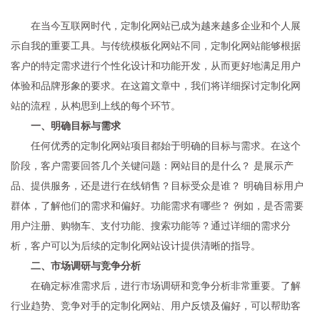
在当今互联网时代，定制化网站已成为越来越多企业和个人展
示自我的重要工具。与传统模板化网站不同，定制化网站能够根据
客户的特定需求进行个性化设计和功能开发，从而更好地满足用户
体验和品牌形象的要求。在这篇文章中，我们将详细探讨定制化网
站的流程，从构思到上线的每个环节。
一、明确目标与需求
任何优秀的定制化网站项目都始于明确的目标与需求。在这个
阶段，客户需要回答几个关键问题：网站目的是什么？ 是展示产
品、提供服务，还是进行在线销售？目标受众是谁？ 明确目标用户
群体，了解他们的需求和偏好。功能需求有哪些？ 例如，是否需要
用户注册、购物车、支付功能、搜索功能等？通过详细的需求分
析，客户可以为后续的定制化网站设计提供清晰的指导。
二、市场调研与竞争分析
在确定标准需求后，进行市场调研和竞争分析非常重要。了解
行业趋势、竞争对手的定制化网站、用户反馈及偏好，可以帮助客