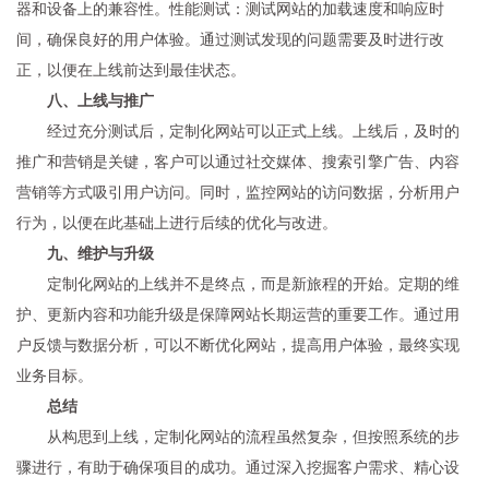
器和设备上的兼容性。性能测试：测试网站的加载速度和响应时
间，确保良好的用户体验。通过测试发现的问题需要及时进行改
正，以便在上线前达到最佳状态。
八、上线与推广
经过充分测试后，定制化网站可以正式上线。上线后，及时的
推广和营销是关键，客户可以通过社交媒体、搜索引擎广告、内容
营销等方式吸引用户访问。同时，监控网站的访问数据，分析用户
行为，以便在此基础上进行后续的优化与改进。
九、维护与升级
定制化网站的上线并不是终点，而是新旅程的开始。定期的维
护、更新内容和功能升级是保障网站长期运营的重要工作。通过用
户反馈与数据分析，可以不断优化网站，提高用户体验，最终实现
业务目标。
总结
从构思到上线，定制化网站的流程虽然复杂，但按照系统的步
骤进行，有助于确保项目的成功。通过深入挖掘客户需求、精心设