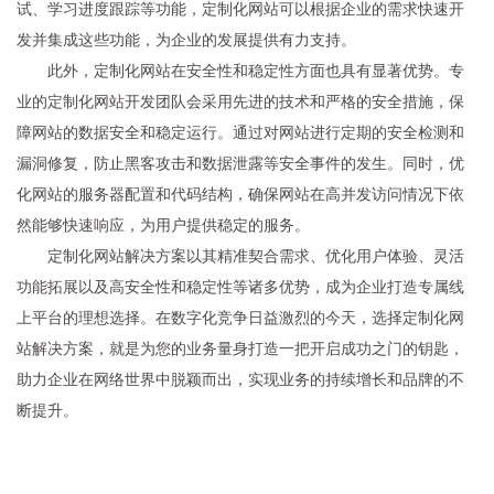
试、学习进度跟踪等功能，定制化网站可以根据企业的需求快速开
发并集成这些功能，为企业的发展提供有力支持。
此外，定制化网站在安全性和稳定性方面也具有显著优势。专
业的定制化网站开发团队会采用先进的技术和严格的安全措施，保
障网站的数据安全和稳定运行。通过对网站进行定期的安全检测和
漏洞修复，防止黑客攻击和数据泄露等安全事件的发生。同时，优
化网站的服务器配置和代码结构，确保网站在高并发访问情况下依
然能够快速响应，为用户提供稳定的服务。
定制化网站解决方案以其精准契合需求、优化用户体验、灵活
功能拓展以及高安全性和稳定性等诸多优势，成为企业打造专属线
上平台的理想选择。在数字化竞争日益激烈的今天，选择定制化网
站解决方案，就是为您的业务量身打造一把开启成功之门的钥匙，
助力企业在网络世界中脱颖而出，实现业务的持续增长和品牌的不
断提升。