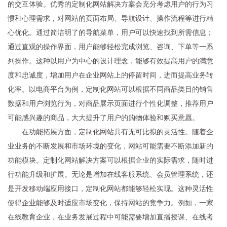
的交互体验。优秀的定制化网站解决方案会充分考虑用户的行为习
惯和心理需求，对网站的页面布局、导航设计、操作流程等进行精
心优化。通过简洁明了的导航菜单，用户可以快速找到所需信息；
通过直观的操作界面，用户能够轻松完成浏览、咨询、下单等一系
列操作。这种以用户为中心的设计理念，能够有效提高用户的满意
度和忠诚度，增加用户在企业网站上的停留时间，进而提高业务转
化率。以电商平台为例，定制化网站可以根据不同商品类目的销售
数据和用户浏览行为，对商品展示页面进行个性化调整，推荐用户
可能感兴趣的商品，大大提升了用户的购物体验和购买意愿。
在功能拓展方面，定制化网站具有无可比拟的灵活性。随着企
业业务的不断发展和市场环境的变化，网站可能需要不断添加新的
功能模块。定制化网站解决方案可以根据企业的实际需求，随时进
行功能升级和扩展。无论是增加在线客服系统、会员管理系统，还
是开发移动端应用接口，定制化网站都能够轻松实现。这种灵活性
使得企业能够及时适应市场变化，保持网站的竞争力。例如，一家
在线教育企业，在业务发展过程中可能需要增加直播授课、在线考