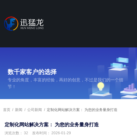
数千家客户的选择
专业的角度，丰富的经验，再好的创意，不过是我们的一个细
节！
首页
/
新闻
/
公司新闻
/
定制化网站解决方案： 为您的业务量身打造
定制化网站解决方案： 为您的业务量身打造
浏览次数：
32
发布时间： 2026-01-29