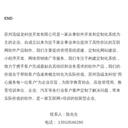
END
苏州迅猛龙科技开发有限公司是一家从事软件开发和定制化系统为
主的企业。自成立以来为近千家企事业单位提供了高性价比的互联
网软件产品制作。我们主要提供管理系统搭建、定制化网站建设、
小程序开发、网络营销推广等服务。我们专注于构建定制化系统，
致力于携手客户完成最贴合其组织和业务需求的软件产品，我们的
价值在于帮助客户迅速将概念转化为实际价值。苏州迅猛龙科技“用
心服务每一位客户”为企业宗旨，为医学教育协会、应急管理局、教
育培训单位、企业、汽车等各行业客户量声定制了解决问题，带来
实际价值的软件。是一家互联网+培训的创新型企业。
联系人：陈先生
电话： 13910546280