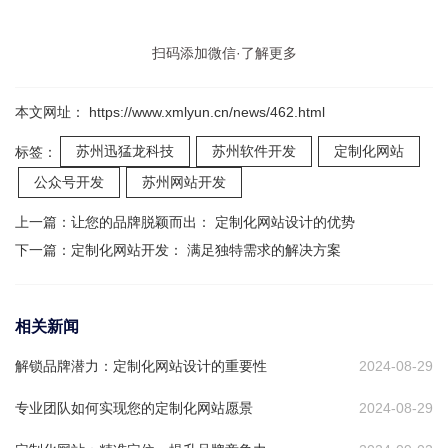
扫码添加微信·了解更多
本文网址： https://www.xmlyun.cn/news/462.html
苏州迅猛龙科技
苏州软件开发
定制化网站
标签：
公众号开发
苏州网站开发
上一篇：
让您的品牌脱颖而出： 定制化网站设计的优势
下一篇：
定制化网站开发： 满足独特需求的解决方案
相关新闻
解锁品牌潜力：定制化网站设计的重要性
2024-08-29
专业团队如何实现您的定制化网站愿景
2024-08-29