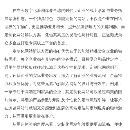
在当今数字化浪潮席卷全球的时代，企业的线上形象与业务拓
展紧密相连。一个独具特色且功能完备的网站，不仅是企业在网络
世界的“门面”，更是推动业务增长、提升品牌影响力的关键利器。而
定制化网站解决方案，凭借其高度的灵活性与针对性，正逐渐成为
众多企业打造专属线上平台的首选。
定制化网站解决方案的核心优势在于其能够精准契合企业的独
特需求。每个企业都有其独特的业务模式、目标受众和品牌定位，
通用的网站模板往往难以满足这些个性化要求。定制化网站则不
同，它从企业的实际业务出发，深入了解企业的业务流程、产品特
点和服务优势，将这些元素巧妙融入网站的设计与开发中。例如，
一家专注于高端定制家具的企业，其定制化网站可以通过精美的图
片展示、详细的产品参数说明以及个性化的定制流程引导，让客户
在浏览网站时就能充分感受到品牌的高端定位与定制服务的独特魅
力，从而吸引更多潜在客户。
从用户体验的角度来看，定制化网站能够提供更加流畅、便捷