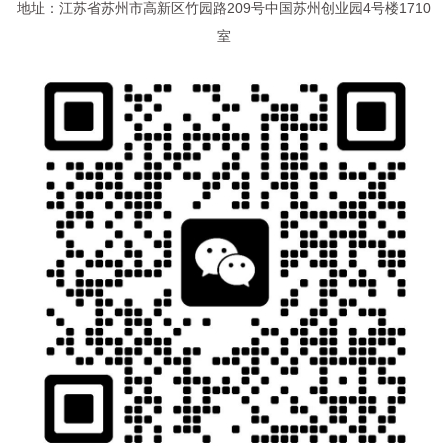
地址：江苏省苏州市高新区竹园路209号中国苏州创业园4号楼1710
室