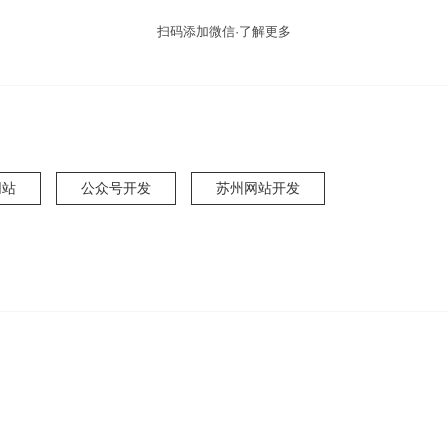
扫码添加微信·了解更多
网站
公众号开发
苏州网站开发