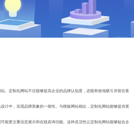
网站。定制化网站不仅能够提高企业的品牌认知度，还能有效地吸引并留住客
站设计中，实现品牌形象的一致性。与模板网站相比，定制化网站能够提供更
则可能更注重信息展示和在线咨询功能。这种灵活性让定制化网站能够贴合企