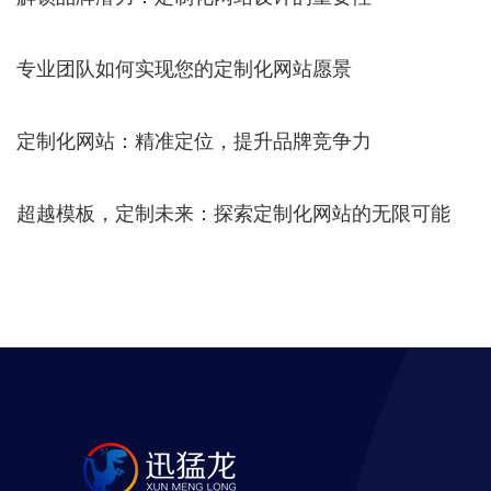
专业团队如何实现您的定制化网站愿景
定制化网站：精准定位，提升品牌竞争力
超越模板，定制未来：探索定制化网站的无限可能