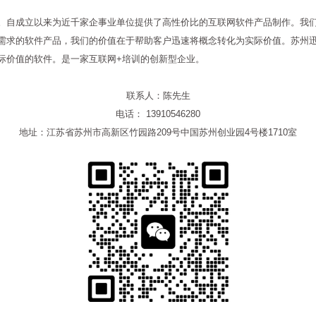
。自成立以来为近千家企事业单位提供了高性价比的互联网软件产品制作。我
需求的软件产品，我们的价值在于帮助客户迅速将概念转化为实际价值。苏州迅
际价值的软件。是一家互联网+培训的创新型企业。
联系人：陈先生
电话： 13910546280
地址：江苏省苏州市高新区竹园路209号中国苏州创业园4号楼1710室