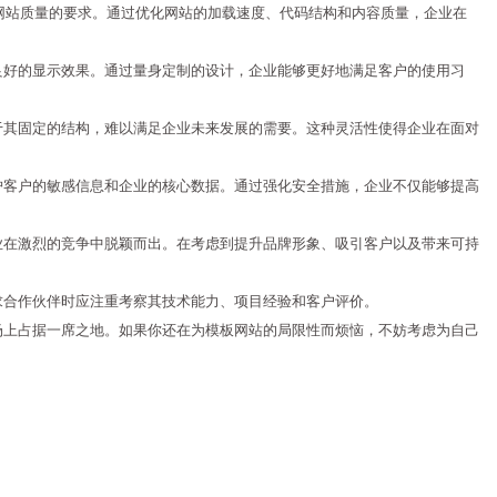
网站质量的要求。通过优化网站的加载速度、代码结构和内容质量，企业在
良好的显示效果。通过量身定制的设计，企业能够更好地满足客户的使用习
于其固定的结构，难以满足企业未来发展的需要。这种灵活性使得企业在面对
护客户的敏感信息和企业的核心数据。通过强化安全措施，企业不仅能够提高
业在激烈的竞争中脱颖而出。在考虑到提升品牌形象、吸引客户以及带来可持
求合作伙伴时应注重考察其技术能力、项目经验和客户评价。
场上占据一席之地。如果你还在为模板网站的局限性而烦恼，不妨考虑为自己