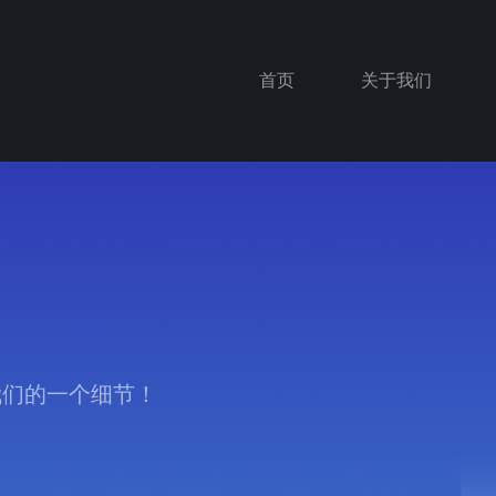
首页
关于我们
我们的一个细节！