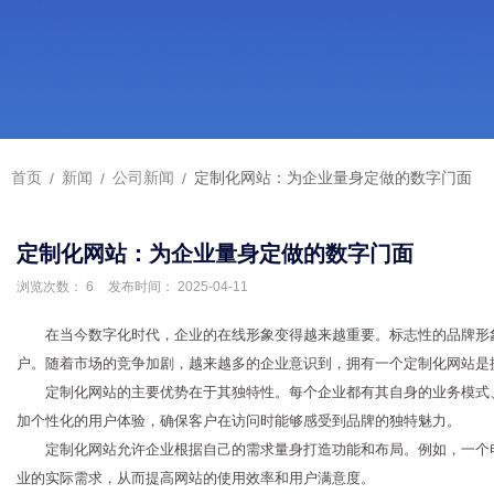
首页
/
新闻
/
公司新闻
/
定制化网站：为企业量身定做的数字门面
定制化网站：为企业量身定做的数字门面
浏览次数：
6
发布时间： 2025-04-11
在当今数字化时代，企业的在线形象变得越来越重要。标志性的品牌形
户。随着市场的竞争加剧，越来越多的企业意识到，拥有一个定制化网站是
定制化网站的主要优势在于其独特性。每个企业都有其自身的业务模式
加个性化的用户体验，确保客户在访问时能够感受到品牌的独特魅力。
定制化网站允许企业根据自己的需求量身打造功能和布局。例如，一个
业的实际需求，从而提高网站的使用效率和用户满意度。