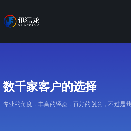
数千家客户的选择
专业的角度，丰富的经验，再好的创意，不过是