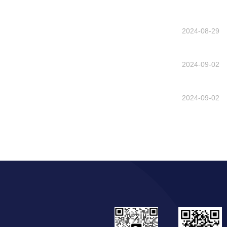
2024-08-29
2024-09-02
2024-09-02