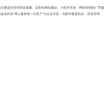
们主要提供管理系统搭建、定制化网站建设、小程序开发、网络营销推广等服
猛龙科技“用心服务每一位客户”为企业宗旨，为医学教育协会、应急管理