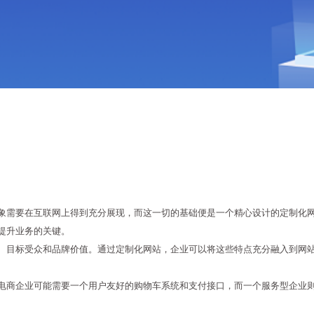
象需要在互联网上得到充分展现，而这一切的基础便是一个精心设计的定制化
提升业务的关键。
、目标受众和品牌价值。通过定制化网站，企业可以将这些特点充分融入到网
电商企业可能需要一个用户友好的购物车系统和支付接口，而一个服务型企业