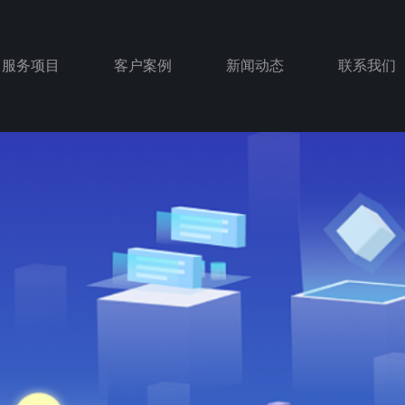
服务项目
客户案例
新闻动态
联系我们