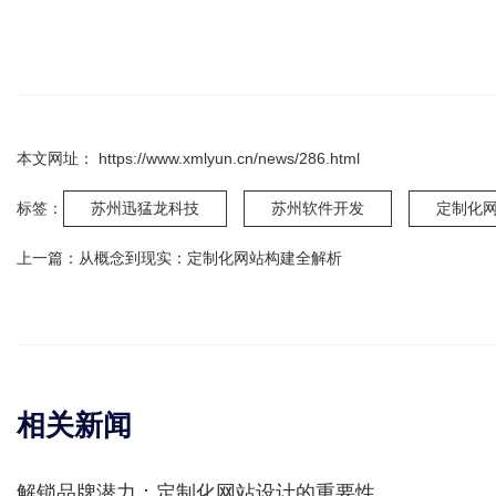
本文网址： https://www.xmlyun.cn/news/286.html
标签：
苏州迅猛龙科技
苏州软件开发
定制化
上一篇：
从概念到现实：定制化网站构建全解析
相关新闻
解锁品牌潜力：定制化网站设计的重要性