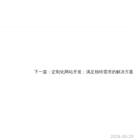
下一篇：
定制化网站开发：满足独特需求的解决方案
2024-08-29