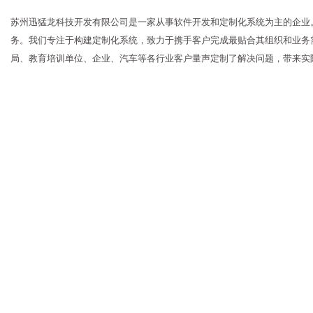
苏州迅猛龙科技开发有限公司是一家从事软件开发和定制化系统为主的企业
务。我们专注于构建定制化系统，致力于携手客户完成最贴合其组织和业务
局、教育培训单位、企业、汽车等各行业客户量声定制了解决问题，带来实