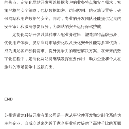
的焦点。定制化网站开发可以根据客户的业务特点和安全需求，实
施严格的安全策略，包括数据加密、访问控制、防火墙设置等，确
保网站和用户数据的安全。同时，专业的开发团队还能提供定期的
安全审计和漏洞修复服务，为网站的安全运行保驾护航。
定制化网站开发以其精准匹配业务逻辑、塑造独特品牌形象、
优化用户体验、灵活应对市场变化以及强化安全性能等多重优势，
成为满足客户独特需求、提升竞争力的理想解决方案。在未来的数
字化征程中，定制化网站将继续发挥重要作用，助力企业和个人在
激烈的市场竞争中脱颖而出。
END
苏州迅猛龙科技开发有限公司是一家从事软件开发和定制化系统为
主的企业。自成立以来为近千家企事业单位提供了高性价比的互联