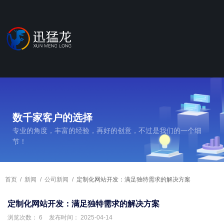
数千家客户的选择
专业的角度，丰富的经验，再好的创意，不过是我们的一个细
节！
首页
/
新闻
/
公司新闻
/
定制化网站开发：满足独特需求的解决方案
定制化网站开发：满足独特需求的解决方案
浏览次数：
6
发布时间： 2025-04-14