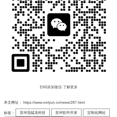
扫码添加微信·了解更多
本文网址： https://www.xmlyun.cn/news/287.html
苏州迅猛龙科技
苏州软件开发
定制化网站
标签：