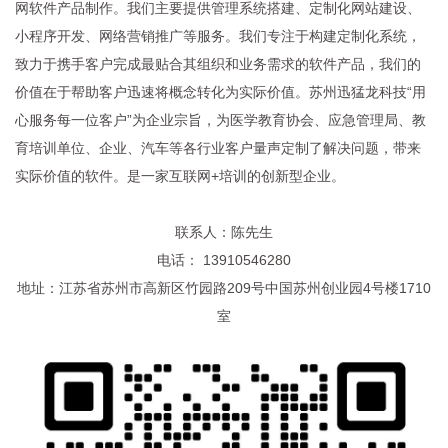
网软件产品制作。我们主要提供管理系统搭建、定制化网站建设、
小程序开发、网络营销推广等服务。我们专注于构建定制化系统，
致力于携手客户完成最贴合其组织和业务需求的软件产品，我们的
价值在于帮助客户迅速将概念转化为实际价值。苏州迅猛龙科技“用
心服务每一位客户”为企业宗旨，为医学教育协会、应急管理局、教
育培训单位、企业、汽车等各行业客户量声定制了解决问题，带来
实际价值的软件。是一家互联网+培训的创新型企业。
联系人：陈先生
电话： 13910546280
地址：江苏省苏州市高新区竹园路209号中国苏州创业园4号楼1710
室