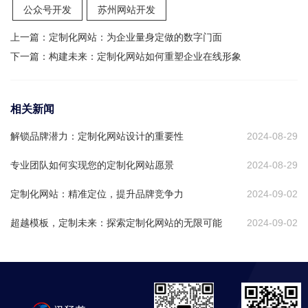
公众号开发
苏州网站开发
上一篇：
定制化网站：为企业量身定做的数字门面
下一篇：
构建未来：定制化网站如何重塑企业在线形象
相关新闻
解锁品牌潜力：定制化网站设计的重要性
2024-08-29
专业团队如何实现您的定制化网站愿景
2024-08-29
定制化网站：精准定位，提升品牌竞争力
2024-09-02
超越模板，定制未来：探索定制化网站的无限可能
2024-09-02